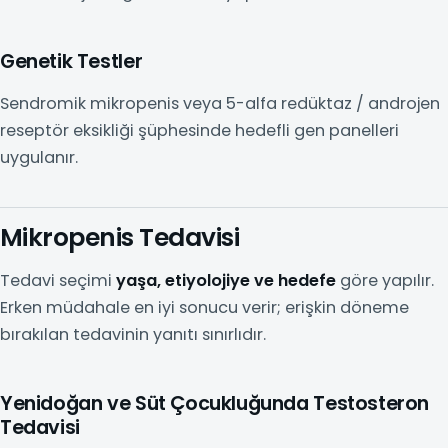
Genetik Testler
Sendromik mikropenis veya 5-alfa redüktaz / androjen
reseptör eksikliği şüphesinde hedefli gen panelleri
uygulanır.
Mikropenis Tedavisi
Tedavi seçimi
yaşa, etiyolojiye ve hedefe
göre yapılır.
Erken müdahale en iyi sonucu verir; erişkin döneme
bırakılan tedavinin yanıtı sınırlıdır.
Yenidoğan ve Süt Çocukluğunda Testosteron
Tedavisi