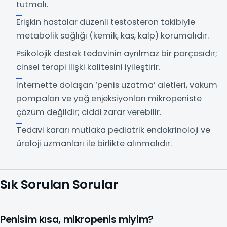
tutmalı.
Erişkin hastalar düzenli testosteron takibiyle
metabolik sağlığı (kemik, kas, kalp) korumalıdır.
Psikolojik destek tedavinin ayrılmaz bir parçasıdır;
cinsel terapi ilişki kalitesini iyileştirir.
İnternette dolaşan ‘penis uzatma’ aletleri, vakum
pompaları ve yağ enjeksiyonları mikropeniste
çözüm değildir; ciddi zarar verebilir.
Tedavi kararı mutlaka pediatrik endokrinoloji ve
üroloji uzmanları ile birlikte alınmalıdır.
Sık Sorulan Sorular
Penisim kısa, mikropenis miyim?