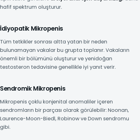
hafif spektrum oluşturur.
İdiyopatik Mikropenis
Tüm tetkikler sonrası altta yatan bir neden
bulunamayan vakalar bu grupta toplanır. Vakaların
önemli bir bölümünü oluşturur ve yenidoğan
testosteron tedavisine genellikle iyi yanıt verir.
Sendromik Mikropenis
Mikropenis çoklu konjenital anomaliler içeren
sendromların bir parçası olarak görülebilir: Noonan,
Laurence-Moon-Biedl, Robinow ve Down sendromu
gibi.