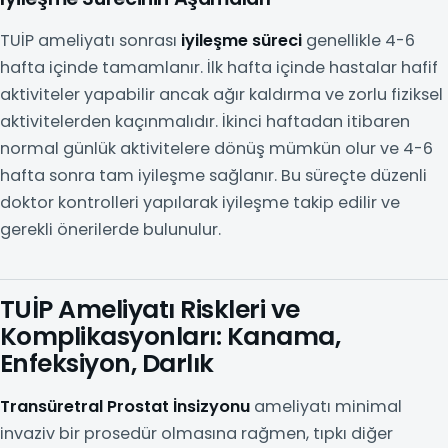
TUİP ameliyatı sonrası
iyileşme süreci
genellikle 4-6
hafta içinde tamamlanır. İlk hafta içinde hastalar hafif
aktiviteler yapabilir ancak ağır kaldırma ve zorlu fiziksel
aktivitelerden kaçınmalıdır. İkinci haftadan itibaren
normal günlük aktivitelere dönüş mümkün olur ve 4-6
hafta sonra tam iyileşme sağlanır. Bu süreçte düzenli
doktor kontrolleri yapılarak iyileşme takip edilir ve
gerekli önerilerde bulunulur.
TUİP Ameliyatı Riskleri ve
Komplikasyonları: Kanama,
Enfeksiyon, Darlık
Transüretral Prostat İnsizyonu
ameliyatı minimal
invaziv bir prosedür olmasına rağmen, tıpkı diğer