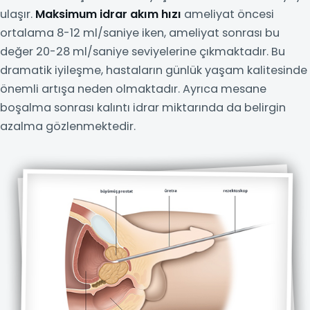
ulaşır.
Maksimum idrar akım hızı
ameliyat öncesi
ortalama 8-12 ml/saniye iken, ameliyat sonrası bu
değer 20-28 ml/saniye seviyelerine çıkmaktadır. Bu
dramatik iyileşme, hastaların günlük yaşam kalitesinde
önemli artışa neden olmaktadır. Ayrıca mesane
boşalma sonrası kalıntı idrar miktarında da belirgin
azalma gözlenmektedir.