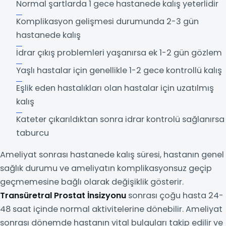
Normal şartlarda 1 gece hastanede kalış yeterlidir
Komplikasyon gelişmesi durumunda 2-3 gün
hastanede kalış
İdrar çıkış problemleri yaşanırsa ek 1-2 gün gözlem
Yaşlı hastalar için genellikle 1-2 gece kontrollü kalış
Eşlik eden hastalıkları olan hastalar için uzatılmış
kalış
Kateter çıkarıldıktan sonra idrar kontrolü sağlanırsa
taburcu
Ameliyat sonrası hastanede kalış süresi, hastanın genel
sağlık durumu ve ameliyatın komplikasyonsuz geçip
geçmemesine bağlı olarak değişiklik gösterir.
Transüretral Prostat İnsizyonu
sonrası çoğu hasta 24-
48 saat içinde normal aktivitelerine dönebilir. Ameliyat
sonrası dönemde hastanın vital bulguları takip edilir ve