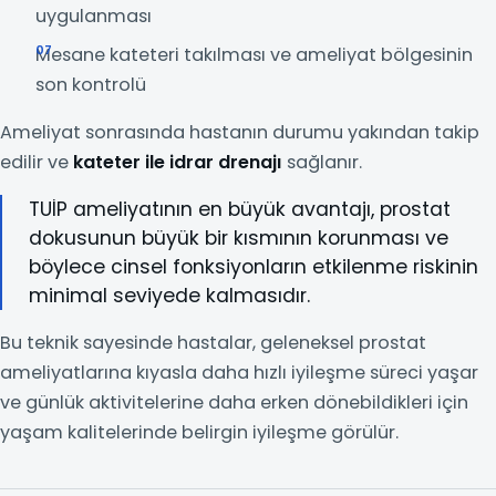
uygulanması
Mesane kateteri takılması ve ameliyat bölgesinin
son kontrolü
Ameliyat sonrasında hastanın durumu yakından takip
edilir ve
kateter ile idrar drenajı
sağlanır.
TUİP ameliyatının en büyük avantajı, prostat
dokusunun büyük bir kısmının korunması ve
böylece cinsel fonksiyonların etkilenme riskinin
minimal seviyede kalmasıdır.
Bu teknik sayesinde hastalar, geleneksel prostat
ameliyatlarına kıyasla daha hızlı iyileşme süreci yaşar
ve günlük aktivitelerine daha erken dönebildikleri için
yaşam kalitelerinde belirgin iyileşme görülür.