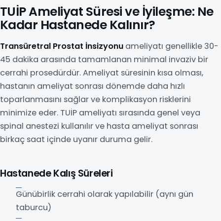
TUİP Ameliyat Süresi ve İyileşme: Ne
Kadar Hastanede Kalınır?
Transüretral Prostat İnsizyonu
ameliyatı genellikle 30-
45 dakika arasında tamamlanan minimal invaziv bir
cerrahi prosedürdür. Ameliyat süresinin kısa olması,
hastanın ameliyat sonrası dönemde daha hızlı
toparlanmasını sağlar ve komplikasyon risklerini
minimize eder. TUİP ameliyatı sırasında genel veya
spinal anestezi kullanılır ve hasta ameliyat sonrası
birkaç saat içinde uyanır duruma gelir.
Hastanede Kalış Süreleri
Günübirlik cerrahi olarak yapılabilir (aynı gün
taburcu)