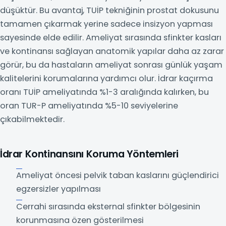
düşüktür. Bu avantaj, TUİP tekniğinin prostat dokusunu
tamamen çıkarmak yerine sadece insizyon yapması
sayesinde elde edilir. Ameliyat sırasında sfinkter kasları
ve kontinansı sağlayan anatomik yapılar daha az zarar
görür, bu da hastaların ameliyat sonrası günlük yaşam
kalitelerini korumalarına yardımcı olur. İdrar kaçırma
oranı TUİP ameliyatında %1-3 aralığında kalırken, bu
oran TUR-P ameliyatında %5-10 seviyelerine
çıkabilmektedir.
İdrar Kontinansını Koruma Yöntemleri
Ameliyat öncesi pelvik taban kaslarını güçlendirici
egzersizler yapılması
Cerrahi sırasında eksternal sfinkter bölgesinin
korunmasına özen gösterilmesi