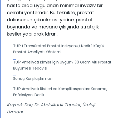
hastalarda uygulanan minimal invaziv bir
cerrahi yöntemdir. Bu teknikte, prostat
dokusunun çıkarılması yerine, prostat
boynunda ve mesane çıkışında stratejik
kesiler yapılarak idrar…
TUİP (Transüretral Prostat İnsizyonu) Nedir? Küçük
Prostat Ameliyatı Yöntemi
TUİP Ameliyatı Kimler İçin Uygun? 30 Gram Altı Prostat
Büyümesi Tedavisi
Sonuç Karşılaştırması
TUİP Ameliyatı Riskleri ve Komplikasyonları: Kanama,
Enfeksiyon, Darlık
Kaynak: Doç. Dr. Abdulkadir Tepeler, Üroloji
Uzmanı