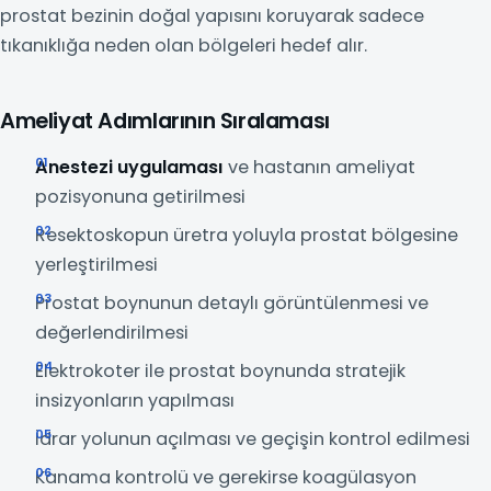
prostat bezinin doğal yapısını koruyarak sadece
tıkanıklığa neden olan bölgeleri hedef alır.
Ameliyat Adımlarının Sıralaması
Anestezi uygulaması
ve hastanın ameliyat
pozisyonuna getirilmesi
Resektoskopun üretra yoluyla prostat bölgesine
yerleştirilmesi
Prostat boynunun detaylı görüntülenmesi ve
değerlendirilmesi
Elektrokoter ile prostat boynunda stratejik
insizyonların yapılması
İdrar yolunun açılması ve geçişin kontrol edilmesi
Kanama kontrolü ve gerekirse koagülasyon