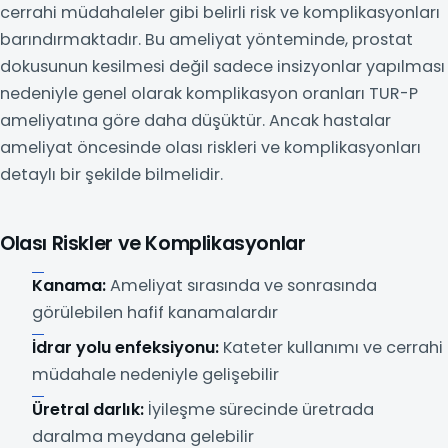
cerrahi müdahaleler gibi belirli risk ve komplikasyonları
barındırmaktadır. Bu ameliyat yönteminde, prostat
dokusunun kesilmesi değil sadece insizyonlar yapılması
nedeniyle genel olarak komplikasyon oranları TUR-P
ameliyatına göre daha düşüktür. Ancak hastalar
ameliyat öncesinde olası riskleri ve komplikasyonları
detaylı bir şekilde bilmelidir.
Olası Riskler ve Komplikasyonlar
Kanama:
Ameliyat sırasında ve sonrasında
görülebilen hafif kanamalardır
İdrar yolu enfeksiyonu:
Kateter kullanımı ve cerrahi
müdahale nedeniyle gelişebilir
Üretral darlık:
İyileşme sürecinde üretrada
daralma meydana gelebilir