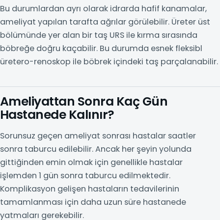
Bu durumlardan ayrı olarak idrarda hafif kanamalar,
ameliyat yapılan tarafta ağrılar görülebilir. Üreter üst
bölümünde yer alan bir taş URS ile kırma sırasında
böbreğe doğru kaçabilir. Bu durumda esnek fleksibl
üretero-renoskop ile böbrek içindeki taş parçalanabilir.
Ameliyattan Sonra Kaç Gün
Hastanede Kalınır?
Sorunsuz geçen ameliyat sonrası hastalar saatler
sonra taburcu edilebilir. Ancak her şeyin yolunda
gittiğinden emin olmak için genellikle hastalar
işlemden 1 gün sonra taburcu edilmektedir.
Komplikasyon gelişen hastaların tedavilerinin
tamamlanması için daha uzun süre hastanede
yatmaları gerekebilir.