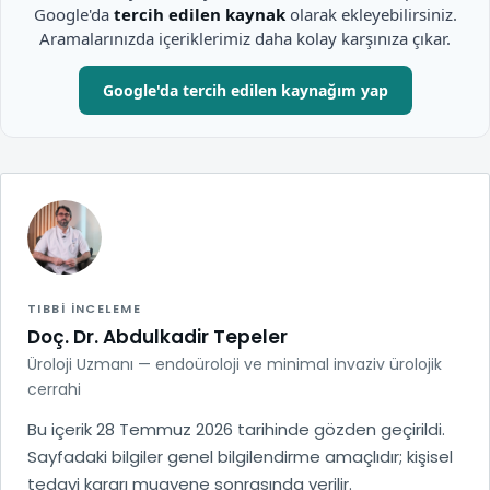
Google'da
tercih edilen kaynak
olarak ekleyebilirsiniz.
Aramalarınızda içeriklerimiz daha kolay karşınıza çıkar.
Google'da tercih edilen kaynağım yap
TIBBI INCELEME
Doç. Dr. Abdulkadir Tepeler
Üroloji Uzmanı — endoüroloji ve minimal invaziv ürolojik
cerrahi
Bu içerik 28 Temmuz 2026 tarihinde gözden geçirildi.
Sayfadaki bilgiler genel bilgilendirme amaçlıdır; kişisel
tedavi kararı muayene sonrasında verilir.