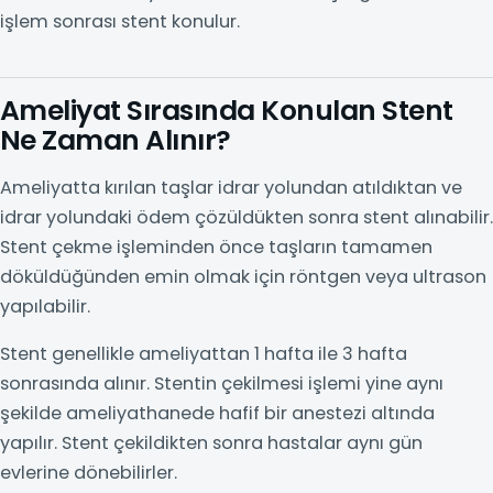
işlem sonrası stent konulur.
Ameliyat Sırasında Konulan Stent
Ne Zaman Alınır?
Ameliyatta kırılan taşlar idrar yolundan atıldıktan ve
idrar yolundaki ödem çözüldükten sonra stent alınabilir.
Stent çekme işleminden önce taşların tamamen
döküldüğünden emin olmak için röntgen veya ultrason
yapılabilir.
Stent genellikle ameliyattan 1 hafta ile 3 hafta
sonrasında alınır. Stentin çekilmesi işlemi yine aynı
şekilde ameliyathanede hafif bir anestezi altında
yapılır. Stent çekildikten sonra hastalar aynı gün
evlerine dönebilirler.