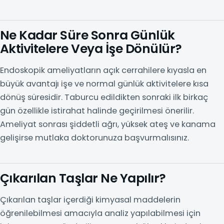
Ne Kadar Süre Sonra Günlük
Aktivitelere Veya İşe Dönülür?
Endoskopik ameliyatların açık cerrahilere kıyasla en
büyük avantajı işe ve normal günlük aktivitelere kısa
dönüş süresidir. Taburcu edildikten sonraki ilk birkaç
gün özellikle istirahat halinde geçirilmesi önerilir.
Ameliyat sonrası şiddetli ağrı, yüksek ateş ve kanama
gelişirse mutlaka doktorunuza başvurmalısınız.
Çıkarılan Taşlar Ne Yapılır?
Çıkarılan taşlar içerdiği kimyasal maddelerin
öğrenilebilmesi amacıyla analiz yapılabilmesi için