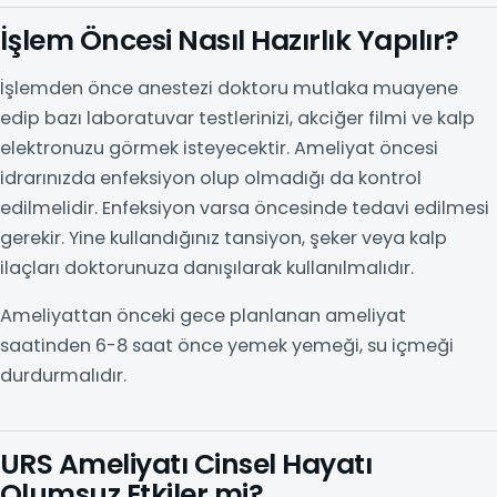
İşlem Öncesi Nasıl Hazırlık Yapılır?
İşlemden önce anestezi doktoru mutlaka muayene
edip bazı laboratuvar testlerinizi, akciğer filmi ve kalp
elektronuzu görmek isteyecektir. Ameliyat öncesi
idrarınızda enfeksiyon olup olmadığı da kontrol
edilmelidir. Enfeksiyon varsa öncesinde tedavi edilmesi
gerekir. Yine kullandığınız tansiyon, şeker veya kalp
ilaçları doktorunuza danışılarak kullanılmalıdır.
Ameliyattan önceki gece planlanan ameliyat
saatinden 6-8 saat önce yemek yemeği, su içmeği
durdurmalıdır.
URS Ameliyatı Cinsel Hayatı
Olumsuz Etkiler mi?