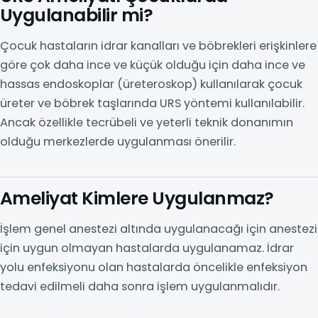
Uygulanabilir mi?
Çocuk hastaların idrar kanalları ve böbrekleri erişkinlere
göre çok daha ince ve küçük olduğu için daha ince ve
hassas endoskoplar (üreteroskop) kullanılarak çocuk
üreter ve böbrek taşlarında URS yöntemi kullanılabilir.
Ancak özellikle tecrübeli ve yeterli teknik donanımın
olduğu merkezlerde uygulanması önerilir.
Ameliyat Kimlere Uygulanmaz?
İşlem genel anestezi altında uygulanacağı için anestezi
için uygun olmayan hastalarda uygulanamaz. İdrar
yolu enfeksiyonu olan hastalarda öncelikle enfeksiyon
tedavi edilmeli daha sonra işlem uygulanmalıdır.