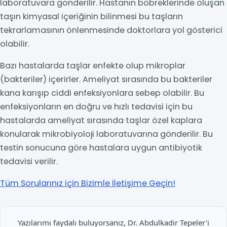
laboratuvara gönderilir. Hastanın böbreklerinde oluşan
taşın kimyasal içeriğinin bilinmesi bu taşların
tekrarlamasının önlenmesinde doktorlara yol gösterici
olabilir.
Bazı hastalarda taşlar enfekte olup mikroplar
(bakteriler) içerirler. Ameliyat sırasında bu bakteriler
kana karışıp ciddi enfeksiyonlara sebep olabilir. Bu
enfeksiyonların en doğru ve hızlı tedavisi için bu
hastalarda ameliyat sırasında taşlar özel kaplara
konularak mikrobiyoloji laboratuvarına gönderilir. Bu
testin sonucuna göre hastalara uygun antibiyotik
tedavisi verilir.
Tüm Sorularınız için Bizimle İletişime Geçin!
Yazılarımı faydalı buluyorsanız, Dr. Abdulkadir Tepeler'i