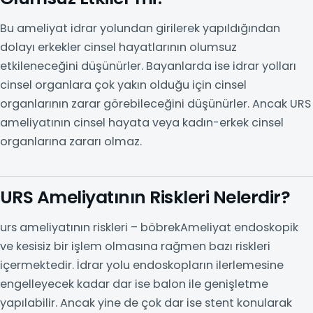
Bu ameliyat idrar yolundan girilerek yapıldığından
dolayı erkekler cinsel hayatlarının olumsuz
etkileneceğini düşünürler. Bayanlarda ise idrar yolları
cinsel organlara çok yakın olduğu için cinsel
organlarının zarar görebileceğini düşünürler. Ancak URS
ameliyatının cinsel hayata veya kadın-erkek cinsel
organlarına zararı olmaz.
URS Ameliyatının Riskleri Nelerdir?
urs ameliyatının riskleri – böbrekAmeliyat endoskopik
ve kesisiz bir işlem olmasına rağmen bazı riskleri
içermektedir. İdrar yolu endoskopların ilerlemesine
engelleyecek kadar dar ise balon ile genişletme
yapılabilir. Ancak yine de çok dar ise stent konularak