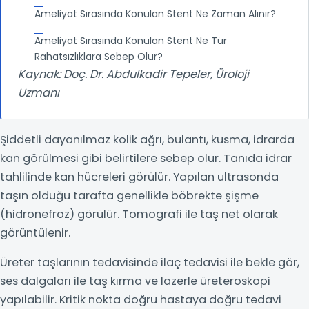
Ameliyat Sırasında Konulan Stent Ne Zaman Alınır?
Ameliyat Sırasında Konulan Stent Ne Tür
Rahatsızlıklara Sebep Olur?
Kaynak: Doç. Dr. Abdulkadir Tepeler, Üroloji
Uzmanı
Şiddetli dayanılmaz kolik ağrı, bulantı, kusma, idrarda
kan görülmesi gibi belirtilere sebep olur. Tanıda idrar
tahlilinde kan hücreleri görülür. Yapılan ultrasonda
taşın olduğu tarafta genellikle böbrekte şişme
(hidronefroz) görülür. Tomografi ile taş net olarak
görüntülenir.
Üreter taşlarının tedavisinde ilaç tedavisi ile bekle gör,
ses dalgaları ile taş kırma ve lazerle üreteroskopi
yapılabilir. Kritik nokta doğru hastaya doğru tedavi