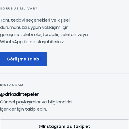
SORUNUZ MU VAR?
Tanı, tedavi seçenekleri ve kişisel
durumunuza uygun yaklaşım için
görüşme talebi oluşturabilir; telefon veya
WhatsApp ile de ulaşabilirsiniz.
Görüşme Talebi
INSTAGRAM
@drkadirtepeler
Güncel paylaşımlar ve bilgilendirici
içerikler için takip edin.
Instagram’da takip et