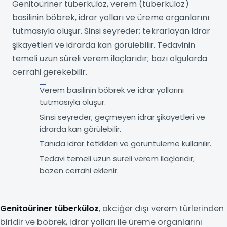
Genitoüriner tüberküloz, verem (tüberküloz)
basilinin böbrek, idrar yolları ve üreme organlarını
tutmasıyla oluşur. Sinsi seyreder; tekrarlayan idrar
şikayetleri ve idrarda kan görülebilir. Tedavinin
temeli uzun süreli verem ilaçlarıdır; bazı olgularda
cerrahi gerekebilir.
Verem basilinin böbrek ve idrar yollarını
tutmasıyla oluşur.
Sinsi seyreder; geçmeyen idrar şikayetleri ve
idrarda kan görülebilir.
Tanıda idrar tetkikleri ve görüntüleme kullanılır.
Tedavi temeli uzun süreli verem ilaçlarıdır;
bazen cerrahi eklenir.
Genitoüriner tüberküloz
, akciğer dışı verem türlerinden
biridir ve böbrek, idrar yolları ile üreme organlarını