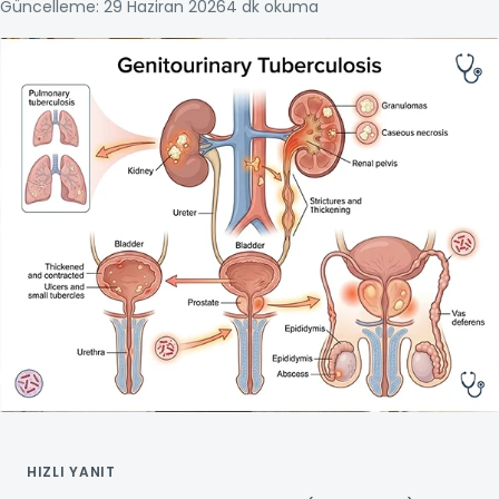
Güncelleme: 29 Haziran 2026
4 dk okuma
HIZLI YANIT