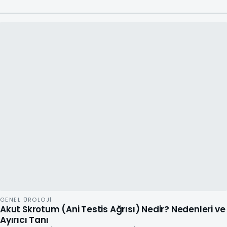
GENEL ÜROLOJI
Akut Skrotum (Ani Testis Ağrısı) Nedir? Nedenleri ve
Ayırıcı Tanı