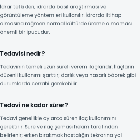
İdrar tetkikleri, idrarda basil araştırması ve
görüntüleme yöntemleri kullanılır. İdrarda iltihap
olmasına rağmen normal kültürde üreme olmaması
önemli bir ipucudur.
Tedavisi nedir?
Tedavinin temeli uzun süreli verem ilaçlarıdır. İlaçların
düzenli kullanımı şarttır; darlık veya hasarlı böbrek gibi
durumlarda cerrahi gerekebilir.
Tedavi ne kadar sürer?
Tedavi genellikle aylarca süren ilaç kullanımını
gerektirir. Süre ve ilaç şeması hekim tarafından
belirlenir; erken bırakmak hastalığın tekrarına yol