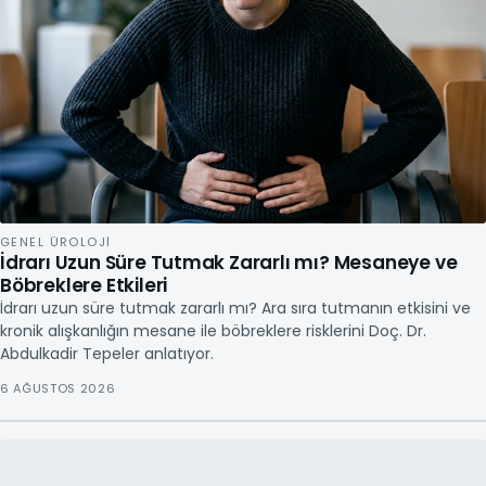
GENEL ÜROLOJI
İdrarı Uzun Süre Tutmak Zararlı mı? Mesaneye ve
Böbreklere Etkileri
İdrarı uzun süre tutmak zararlı mı? Ara sıra tutmanın etkisini ve
kronik alışkanlığın mesane ile böbreklere risklerini Doç. Dr.
Abdulkadir Tepeler anlatıyor.
6 AĞUSTOS 2026