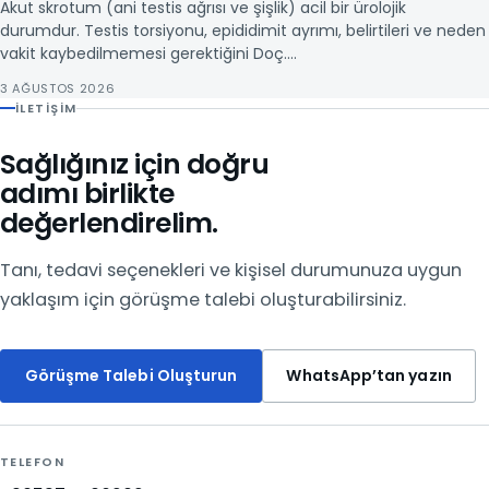
Akut skrotum (ani testis ağrısı ve şişlik) acil bir ürolojik
durumdur. Testis torsiyonu, epididimit ayrımı, belirtileri ve neden
vakit kaybedilmemesi gerektiğini Doç.…
3 AĞUSTOS 2026
İLETIŞIM
Sağlığınız için doğru
adımı birlikte
değerlendirelim.
Tanı, tedavi seçenekleri ve kişisel durumunuza uygun
yaklaşım için görüşme talebi oluşturabilirsiniz.
Görüşme Talebi Oluşturun
WhatsApp’tan yazın
TELEFON