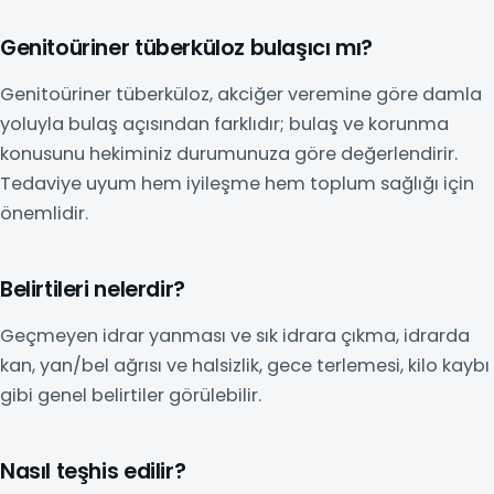
Genitoüriner tüberküloz bulaşıcı mı?
Genitoüriner tüberküloz, akciğer veremine göre damla
yoluyla bulaş açısından farklıdır; bulaş ve korunma
konusunu hekiminiz durumunuza göre değerlendirir.
Tedaviye uyum hem iyileşme hem toplum sağlığı için
önemlidir.
Belirtileri nelerdir?
Geçmeyen idrar yanması ve sık idrara çıkma, idrarda
kan, yan/bel ağrısı ve halsizlik, gece terlemesi, kilo kaybı
gibi genel belirtiler görülebilir.
Nasıl teşhis edilir?